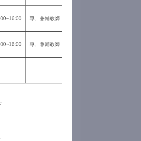
:00~16:00
專、兼輔教師
:00~16:00
專、兼輔教師
下
1