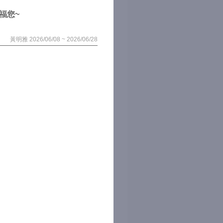
福您~
黃明雅 2026/06/08 ~ 2026/06/28