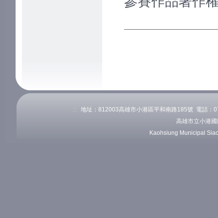
參賽作品著作權
:::
地址：812003高雄市小港區平和南路185號 電話：07-82
高雄市立小港國
Kaohsiung Municipal Sia