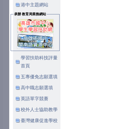
港中主題網站
承辦 教育局業務網站
學習扶助科技評量
首頁
五專優免志願選填
高中職志願選填
英語單字競賽
校外人士協助教學
臺灣健康促進學校