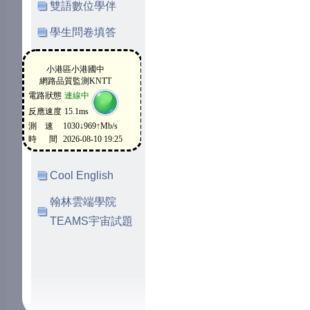
雙語數位學伴
學生問卷填答
Cool English
翰林雲端學院
TEAMS宇宙試題