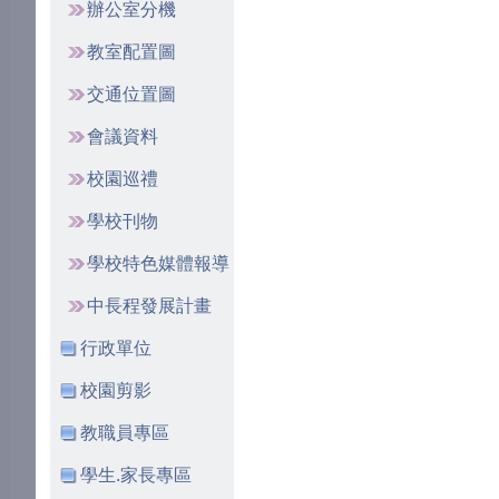
辦公室分機
教室配置圖
交通位置圖
會議資料
校園巡禮
學校刊物
學校特色媒體報導
中長程發展計畫
行政單位
校園剪影
教職員專區
學生.家長專區