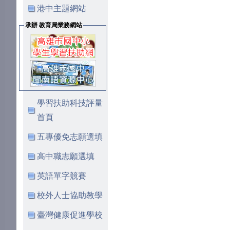
港中主題網站
承辦 教育局業務網站
學習扶助科技評量
首頁
五專優免志願選填
高中職志願選填
英語單字競賽
校外人士協助教學
臺灣健康促進學校