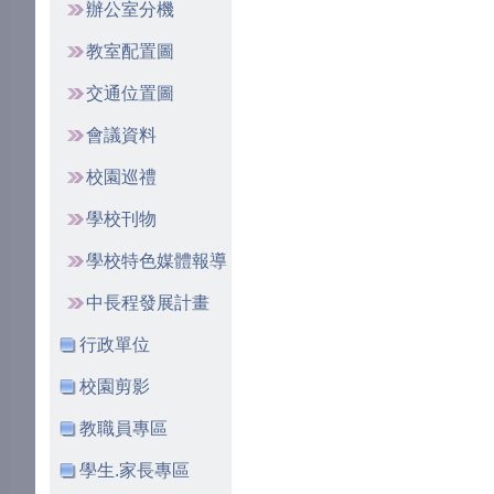
辦公室分機
教室配置圖
交通位置圖
會議資料
校園巡禮
學校刊物
學校特色媒體報導
中長程發展計畫
行政單位
校園剪影
教職員專區
學生.家長專區