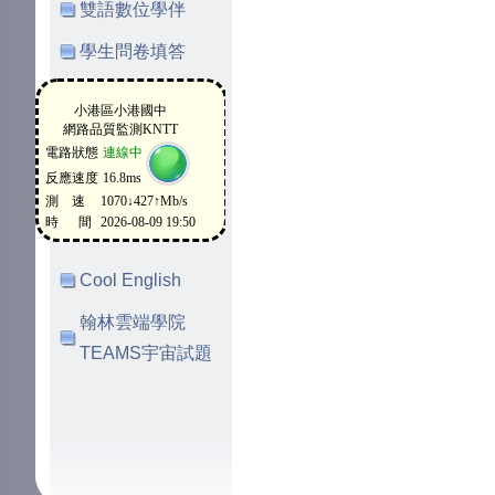
雙語數位學伴
學生問卷填答
Cool English
翰林雲端學院
TEAMS宇宙試題