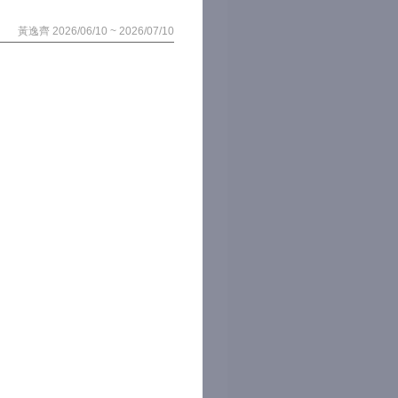
黃逸齊 2026/06/10 ~ 2026/07/10