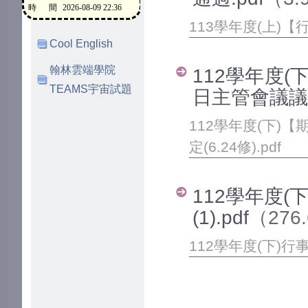
113學年度(上)【
Cool English
翰林雲端學院
112學年度(
TEAMS宇宙試題
日主管會議議定(
112學年度(下)
定(6.24修).pdf
112學年度(
(1).pdf
（276
112學年度(下)行事