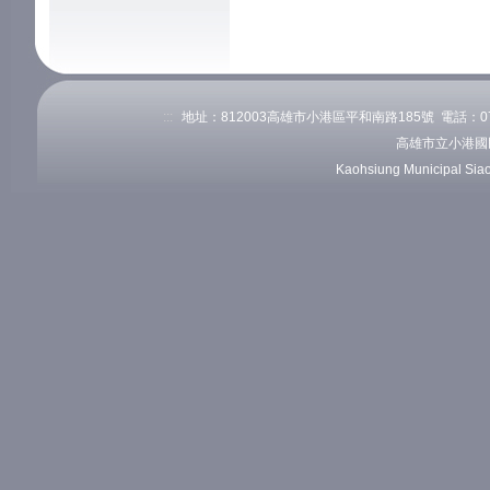
:::
地址：812003高雄市小港區平和南路185號 電話：07-82
高雄市立小港國
Kaohsiung Municipal Sia