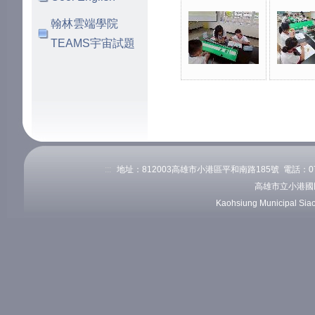
翰林雲端學院
TEAMS宇宙試題
:::
地址：812003高雄市小港區平和南路185號 電話：07-82
高雄市立小港國
Kaohsiung Municipal Sia