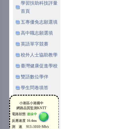
學習扶助科技評量
首頁
五專優免志願選填
高中職志願選填
英語單字競賽
校外人士協助教學
臺灣健康促進學校
雙語數位學伴
學生問卷填答