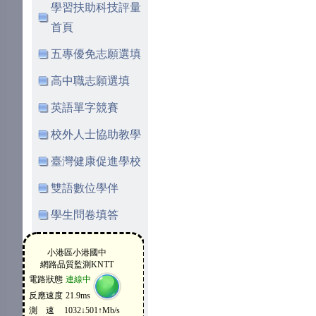
學習扶助科技評量
首頁
五專優免志願選填
高中職志願選填
英語單字競賽
校外人士協助教學
臺灣健康促進學校
雙語數位學伴
學生問卷填答